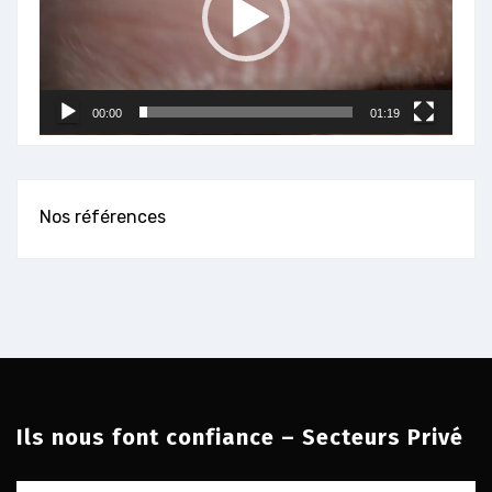
00:00
01:19
Nos références
Ils nous font confiance – Secteurs Privé