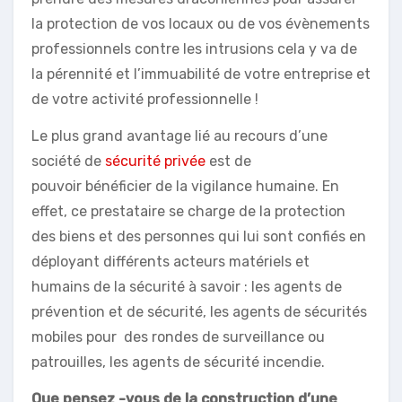
la protection de vos locaux ou de vos évènements
professionnels contre les intrusions cela y va de
la pérennité et l’immuabilité de votre entreprise et
de votre activité professionnelle !
Le plus grand avantage lié au recours d’une
société de
sécurité privée
est de
pouvoir bénéficier de la vigilance humaine. En
effet, ce prestataire se charge de la protection
des biens et des personnes qui lui sont confiés en
déployant différents acteurs matériels et
humains de la sécurité à savoir : les agents de
prévention et de sécurité, les agents de sécurités
mobiles pour des rondes de surveillance ou
patrouilles, les agents de sécurité incendie.
Que pensez -vous de la construction d’une