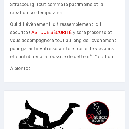
Strasbourg, tout comme le patrimoine et la
création contemporaine.
Qui dit évènement, dit rassemblement, dit
sécurité !
ASTUCE SÉCURITÉ
y sera présente et
vous accompagnera tout au long de l’évènement
pour garantir votre sécurité et celle de vos amis
ème
et contribuer à la réussite de cette 6
édition !
À bientôt !