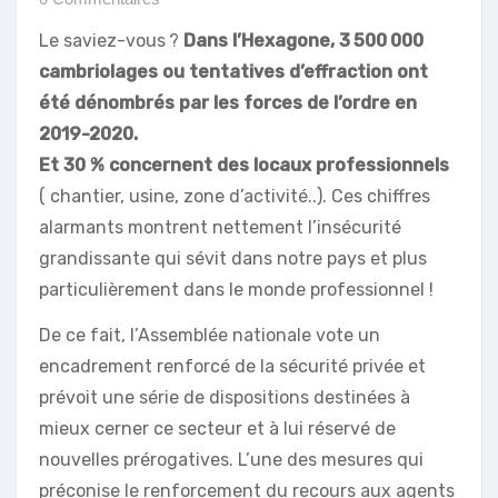
Le saviez-vous ?
Dans l’Hexagone, 3 500 000
cambriolages ou tentatives d’effraction ont
été dénombrés par les forces de l’ordre en
2019-2020.
Et 30 % concernent des locaux professionnels
( chantier, usine, zone d’activité..). Ces chiffres
alarmants montrent nettement l’insécurité
grandissante qui sévit dans notre pays et plus
particulièrement dans le monde professionnel !
De ce fait, l’Assemblée nationale vote un
encadrement renforcé de la sécurité privée et
prévoit une série de dispositions destinées à
mieux cerner ce secteur et à lui réservé de
nouvelles prérogatives. L’une des mesures qui
préconise le renforcement du recours aux agents