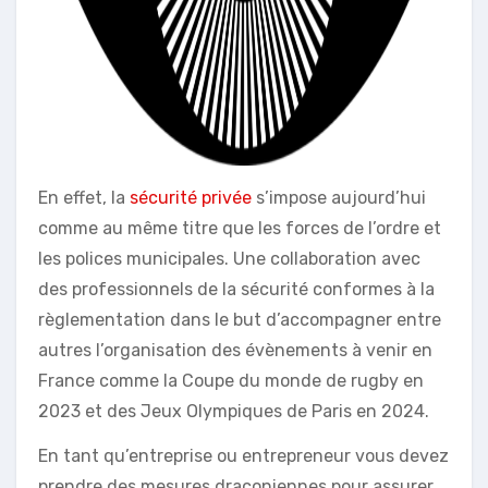
En effet, la
sécurité privée
s’impose aujourd’hui
comme au même titre que les forces de l’ordre et
les polices municipales. Une collaboration avec
des professionnels de la sécurité conformes à la
règlementation dans le but d’accompagner entre
autres l’organisation des évènements à venir en
France comme la Coupe du monde de rugby en
2023 et des Jeux Olympiques de Paris en 2024.
En tant qu’entreprise ou entrepreneur vous devez
prendre des mesures draconiennes pour assurer