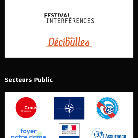
Secteurs Public