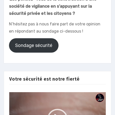
société de vigilance en s’appuyant sur la
sécurité privée et les citoyens ?
N’hésitez pas à nous faire part de votre opinion
en répondant au sondage ci-dessous !
Sondage sécurité
Votre sécurité est notre fierté
Lecteur
vidéo