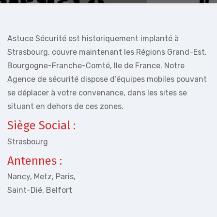
Astuce Sécurité est historiquement implanté à
Strasbourg, couvre maintenant les Régions Grand-Est,
Bourgogne-Franche-Comté, Ile de France. Notre
Agence de sécurité dispose d’équipes mobiles pouvant
se déplacer à votre convenance, dans les sites se
situant en dehors de ces zones.
Siège Social :
Strasbourg
Antennes :
Nancy, Metz, Paris,
Saint-Dié, Belfort