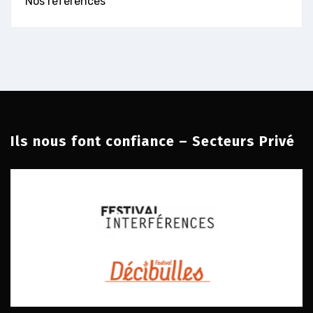
Nos références
Ils nous font confiance – Secteurs Privé