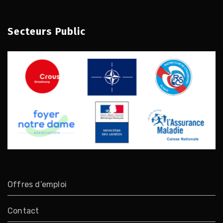
Secteurs Public
Offres d’emploi
Contact