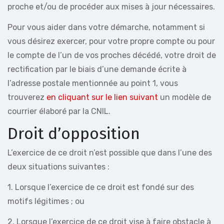
proche et/ou de procéder aux mises à jour nécessaires.
Pour vous aider dans votre démarche, notamment si
vous désirez exercer, pour votre propre compte ou pour
le compte de l’un de vos proches décédé, votre droit de
rectification par le biais d’une demande écrite à
l’adresse postale mentionnée au point 1, vous
trouverez
en cliquant sur le lien suivant
un modèle de
courrier élaboré par la CNIL.
Droit d’opposition
L’exercice de ce droit n’est possible que dans l’une des
deux situations suivantes :
1. Lorsque l’exercice de ce droit est fondé sur des
motifs légitimes ; ou
2. Lorsque l’exercice de ce droit vise à faire obstacle à