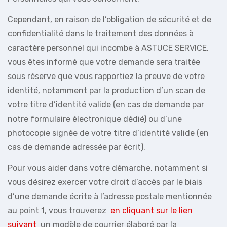
Cependant, en raison de l’obligation de sécurité et de
confidentialité dans le traitement des données à
caractère personnel qui incombe à ASTUCE SERVICE,
vous êtes informé que votre demande sera traitée
sous réserve que vous rapportiez la preuve de votre
identité, notamment par la production d’un scan de
votre titre d’identité valide (en cas de demande par
notre formulaire électronique dédié) ou d’une
photocopie signée de votre titre d’identité valide (en
cas de demande adressée par écrit).
Pour vous aider dans votre démarche, notamment si
vous désirez exercer votre droit d’accès par le biais
d’une demande écrite à l’adresse postale mentionnée
au point 1, vous trouverez
en cliquant sur le lien
suivant
un modèle de courrier élaboré par la