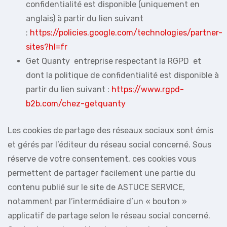
confidentialité est disponible (uniquement en
anglais) à partir du lien suivant
:
https://policies.google.com/technologies/partner-
sites?hl=fr
Get Quanty entreprise respectant la RGPD et
dont la politique de confidentialité est disponible à
partir du lien suivant :
https://www.rgpd-
b2b.com/chez-getquanty
Les cookies de partage des réseaux sociaux sont émis
et gérés par l’éditeur du réseau social concerné. Sous
réserve de votre consentement, ces cookies vous
permettent de partager facilement une partie du
contenu publié sur le site de ASTUCE SERVICE,
notamment par l’intermédiaire d’un « bouton »
applicatif de partage selon le réseau social concerné.