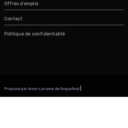
Offres d’emploi
Contact
Politique de confidentialité
|
Propulsé par Anne-Lorraine de Roquefeuil