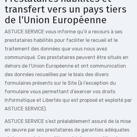
transfert vers un pays tiers
de l’Union Européenne
ASTUCE SERVICE vous informe qu’il a recours à ses
prestataires habilités pour faciliter le recueil et le
traitement des données que vous nous avez
communiqué. Ces prestataires peuvent être situés en
dehors de l’Union Européenne et ont communication
des données recueillies par le biais des divers
formulaires présents sur le Site (à l’exception du
formulaire vous permettant d’exercer vos droits
Informatique et Libertés qui est proposé et exploité par
ASTUCE SERVICE).
ASTUCE SERVICE s’est préalablement assuré de la mise
en œuvre par ses prestataires de garanties adéquates