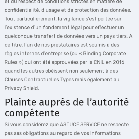
et du respect de conditions strictes en matière de
confidentialité, d’usage et de protection des données.
Tout particulièrement, la vigilance s’est portée sur
l’existence d’un fondement légal pour effectuer un
quelconque transfert de données vers un pays tiers. A
ce titre, l’un de nos prestataires est soumis à des
règles internes d’entreprise (ou « Binding Corporate
Rules ») qui ont été approuvées par la CNIL en 2016
quand les autres obéissent non seulement à des
Clauses Contractuelles Types mais également au
Privacy Shield.
Plainte auprès de l’autorité
compétente
Si vous considérez que ASTUCE SERVICE ne respecte
pas ses obligations au regard de vos Informations