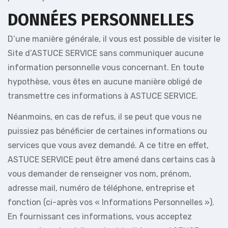
DONNÉES PERSONNELLES
D’une manière générale, il vous est possible de visiter le
Site d’ASTUCE SERVICE sans communiquer aucune
information personnelle vous concernant. En toute
hypothèse, vous êtes en aucune manière obligé de
transmettre ces informations à ASTUCE SERVICE.
Néanmoins, en cas de refus, il se peut que vous ne
puissiez pas bénéficier de certaines informations ou
services que vous avez demandé. A ce titre en effet,
ASTUCE SERVICE peut être amené dans certains cas à
vous demander de renseigner vos nom, prénom,
adresse mail, numéro de téléphone, entreprise et
fonction (ci-après vos « Informations Personnelles »).
En fournissant ces informations, vous acceptez