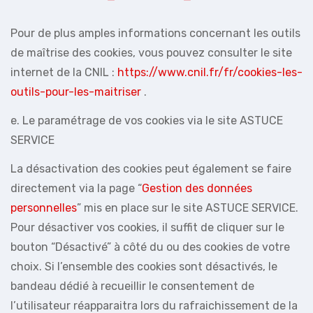
Pour de plus amples informations concernant les outils
de maîtrise des cookies, vous pouvez consulter le site
internet de la CNIL :
https://www.cnil.fr/fr/cookies-les-
outils-pour-les-maitriser
.
e. Le paramétrage de vos cookies via le site ASTUCE
SERVICE
La désactivation des cookies peut également se faire
directement via la page “
Gestion des données
personnelles
” mis en place sur le site ASTUCE SERVICE.
Pour désactiver vos cookies, il suffit de cliquer sur le
bouton “Désactivé” à côté du ou des cookies de votre
choix. Si l’ensemble des cookies sont désactivés, le
bandeau dédié à recueillir le consentement de
l’utilisateur réapparaitra lors du rafraichissement de la