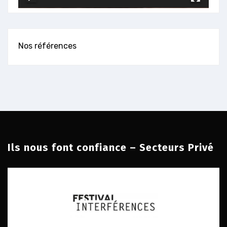
Nos références
Ils nous font confiance – Secteurs Privé