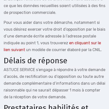
ce que les données recueillies soient utilisées à des fins
de prospection commerciale.
Pour vous aider dans votre démarche, notamment si
vous désirez exercer votre droit d’opposition par le biais
d’une demande écrite adressée à l’adresse postale
indiquée au point 1, vous trouverez
en cliquant sur le
lien suivant
un modèle de courrier élaboré par la CNIL.
Délais de réponse
ASTUCE SERVICE s’engage à répondre à votre demande
d’accès, de rectification ou d’opposition ou toute autre
demande complémentaire d’informations dans un délai
raisonnable qui ne saurait dépasser 1 mois à compter
de la réception de votre demande.
Prestataires habilités et