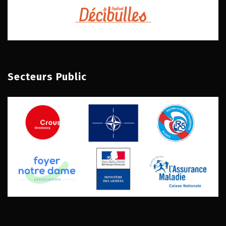
Secteurs Public