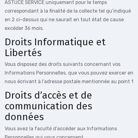
ASTUCE SERVICE uniquement pour le temps
correspondant à la finalité de la collecte tel qu’indiqué
en 2 ci-dessus qui ne saurait en tout état de cause
excéder 36 mois.
Droits Informatique et
Libertés
Vous disposez des droits suivants concernant vos
Informations Personnelles, que vous pouvez exercer en
nous écrivant à l’adresse postale mentionnée au point 1
Droits d’accès et de
communication des
données
Vous avez la faculté d’accéder aux Informations
Personnelles qui vous concernent.