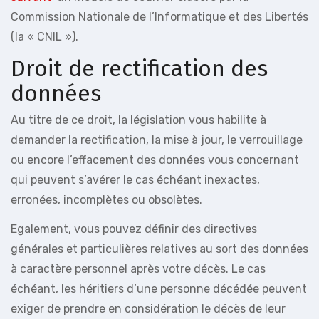
Commission Nationale de l’Informatique et des Libertés
(la « CNIL »).
Droit de rectification des
données
Au titre de ce droit, la législation vous habilite à
demander la rectification, la mise à jour, le verrouillage
ou encore l’effacement des données vous concernant
qui peuvent s’avérer le cas échéant inexactes,
erronées, incomplètes ou obsolètes.
Egalement, vous pouvez définir des directives
générales et particulières relatives au sort des données
à caractère personnel après votre décès. Le cas
échéant, les héritiers d’une personne décédée peuvent
exiger de prendre en considération le décès de leur