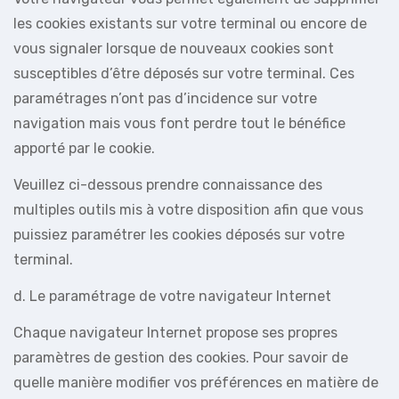
les cookies existants sur votre terminal ou encore de
vous signaler lorsque de nouveaux cookies sont
susceptibles d’être déposés sur votre terminal. Ces
paramétrages n’ont pas d’incidence sur votre
navigation mais vous font perdre tout le bénéfice
apporté par le cookie.
Veuillez ci-dessous prendre connaissance des
multiples outils mis à votre disposition afin que vous
puissiez paramétrer les cookies déposés sur votre
terminal.
d. Le paramétrage de votre navigateur Internet
Chaque navigateur Internet propose ses propres
paramètres de gestion des cookies. Pour savoir de
quelle manière modifier vos préférences en matière de