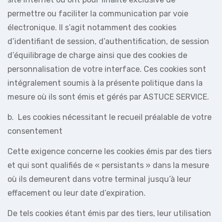
permettre ou faciliter la communication par voie
électronique. Il s’agit notamment des cookies
d’identifiant de session, d’authentification, de session
d’équilibrage de charge ainsi que des cookies de
personnalisation de votre interface. Ces cookies sont
intégralement soumis à la présente politique dans la
mesure où ils sont émis et gérés par ASTUCE SERVICE.
b. Les cookies nécessitant le recueil préalable de votre
consentement
Cette exigence concerne les cookies émis par des tiers
et qui sont qualifiés de « persistants » dans la mesure
où ils demeurent dans votre terminal jusqu’à leur
effacement ou leur date d’expiration.
De tels cookies étant émis par des tiers, leur utilisation