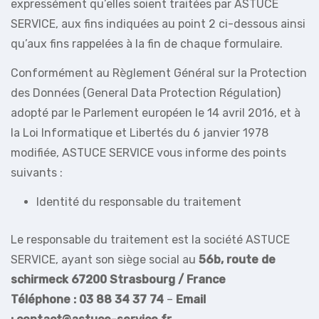
expressément qu’elles soient traitées par ASTUCE
SERVICE, aux fins indiquées au point 2 ci-dessous ainsi
qu’aux fins rappelées à la fin de chaque formulaire.
Conformément au Règlement Général sur la Protection
des Données (General Data Protection Régulation)
adopté par le Parlement européen le 14 avril 2016, et à
la Loi Informatique et Libertés du 6 janvier 1978
modifiée, ASTUCE SERVICE vous informe des points
suivants :
Identité du responsable du traitement
Le responsable du traitement est la société ASTUCE
SERVICE, ayant son siège social au
56b, route de
schirmeck 67200 Strasbourg / France
Téléphone : 03 88 34 37 74
–
Email