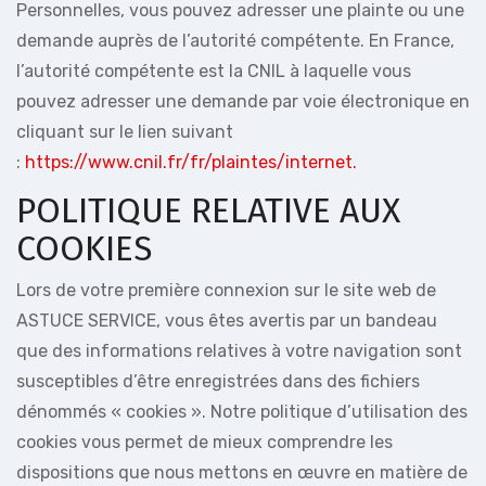
Personnelles, vous pouvez adresser une plainte ou une
demande auprès de l’autorité compétente. En France,
l’autorité compétente est la CNIL à laquelle vous
pouvez adresser une demande par voie électronique en
cliquant sur le lien suivant
:
https://www.cnil.fr/fr/plaintes/internet.
POLITIQUE RELATIVE AUX
COOKIES
Lors de votre première connexion sur le site web de
ASTUCE SERVICE, vous êtes avertis par un bandeau
que des informations relatives à votre navigation sont
susceptibles d’être enregistrées dans des fichiers
dénommés « cookies ». Notre politique d’utilisation des
cookies vous permet de mieux comprendre les
dispositions que nous mettons en œuvre en matière de