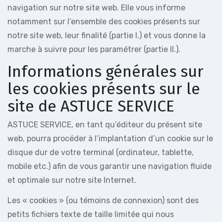
navigation sur notre site web. Elle vous informe
notamment sur l’ensemble des cookies présents sur
notre site web, leur finalité (partie I.) et vous donne la
marche à suivre pour les paramétrer (partie II.).
Informations générales sur
les cookies présents sur le
site de ASTUCE SERVICE
ASTUCE SERVICE, en tant qu’éditeur du présent site
web, pourra procéder à l’implantation d’un cookie sur le
disque dur de votre terminal (ordinateur, tablette,
mobile etc.) afin de vous garantir une navigation fluide
et optimale sur notre site Internet.
Les « cookies » (ou témoins de connexion) sont des
petits fichiers texte de taille limitée qui nous