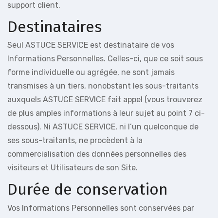
support client.
Destinataires
Seul ASTUCE SERVICE est destinataire de vos
Informations Personnelles. Celles-ci, que ce soit sous
forme individuelle ou agrégée, ne sont jamais
transmises à un tiers, nonobstant les sous-traitants
auxquels ASTUCE SERVICE fait appel (vous trouverez
de plus amples informations à leur sujet au point 7 ci-
dessous). Ni ASTUCE SERVICE, ni l’un quelconque de
ses sous-traitants, ne procèdent à la
commercialisation des données personnelles des
visiteurs et Utilisateurs de son Site.
Durée de conservation
Vos Informations Personnelles sont conservées par