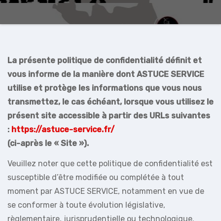
La présente politique de confidentialité définit et
vous informe de la manière dont ASTUCE SERVICE
utilise et protège les informations que vous nous
transmettez, le cas échéant, lorsque vous utilisez le
présent site accessible à partir des URLs suivantes
:
https://astuce-service.fr/
(ci-après le « Site »).
Veuillez noter que cette politique de confidentialité est
susceptible d’être modifiée ou complétée à tout
moment par ASTUCE SERVICE, notamment en vue de
se conformer à toute évolution législative,
règlementaire, jurisprudentielle ou technologique.