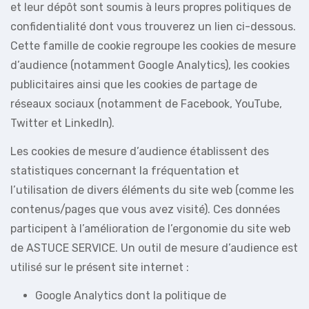
et leur dépôt sont soumis à leurs propres politiques de
confidentialité dont vous trouverez un lien ci-dessous.
Cette famille de cookie regroupe les cookies de mesure
d’audience (notamment Google Analytics), les cookies
publicitaires ainsi que les cookies de partage de
réseaux sociaux (notamment de Facebook, YouTube,
Twitter et LinkedIn).
Les cookies de mesure d’audience établissent des
statistiques concernant la fréquentation et
l’utilisation de divers éléments du site web (comme les
contenus/pages que vous avez visité). Ces données
participent à l’amélioration de l’ergonomie du site web
de ASTUCE SERVICE. Un outil de mesure d’audience est
utilisé sur le présent site internet :
Google Analytics dont la politique de