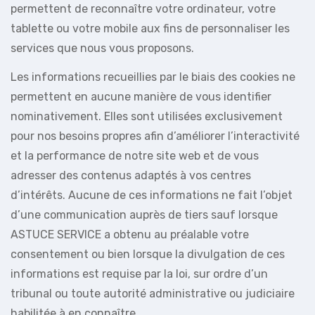
permettent de reconnaître votre ordinateur, votre
tablette ou votre mobile aux fins de personnaliser les
services que nous vous proposons.
Les informations recueillies par le biais des cookies ne
permettent en aucune manière de vous identifier
nominativement. Elles sont utilisées exclusivement
pour nos besoins propres afin d’améliorer l’interactivité
et la performance de notre site web et de vous
adresser des contenus adaptés à vos centres
d’intérêts. Aucune de ces informations ne fait l’objet
d’une communication auprès de tiers sauf lorsque
ASTUCE SERVICE a obtenu au préalable votre
consentement ou bien lorsque la divulgation de ces
informations est requise par la loi, sur ordre d’un
tribunal ou toute autorité administrative ou judiciaire
habilitée à en connaître.