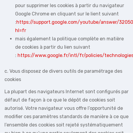
pour supprimer les cookies à partir du navigateur
Google Chrome en cliquant sur le lient suivant
:
https://support.google.com/youtube/answer/3205
hl=fr
mais également la politique complète en matière
de cookies à partir du lien suivant
:
https://www.google.fr/intl/fr/policies/technologie
c. Vous disposez de divers outils de paramétrage des
cookies
La plupart des navigateurs Internet sont configurés par
défaut de façon à ce que le dépôt de cookies soit
autorisé. Votre navigateur vous offre l’opportunité de
modifier ces paramètres standards de manière à ce que
l’ensemble des cookies soit rejeté systématiquement