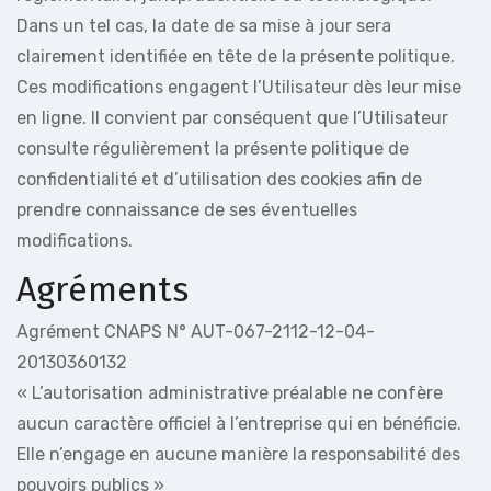
Dans un tel cas, la date de sa mise à jour sera
clairement identifiée en tête de la présente politique.
Ces modifications engagent l’Utilisateur dès leur mise
en ligne. Il convient par conséquent que l’Utilisateur
consulte régulièrement la présente politique de
confidentialité et d’utilisation des cookies afin de
prendre connaissance de ses éventuelles
modifications.
Agréments
Agrément CNAPS N° AUT-067-2112-12-04-
20130360132
« L’autorisation administrative préalable ne confère
aucun caractère officiel à l’entreprise qui en bénéficie.
Elle n’engage en aucune manière la responsabilité des
pouvoirs publics »