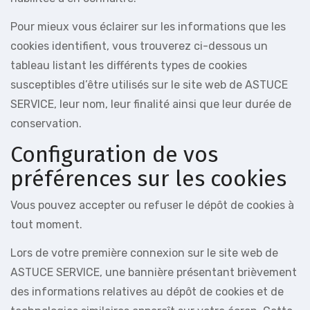
Pour mieux vous éclairer sur les informations que les
cookies identifient, vous trouverez ci-dessous un
tableau listant les différents types de cookies
susceptibles d’être utilisés sur le site web de ASTUCE
SERVICE, leur nom, leur finalité ainsi que leur durée de
conservation.
Configuration de vos
préférences sur les cookies
Vous pouvez accepter ou refuser le dépôt de cookies à
tout moment.
Lors de votre première connexion sur le site web de
ASTUCE SERVICE, une bannière présentant brièvement
des informations relatives au dépôt de cookies et de