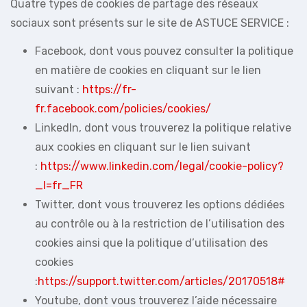
Quatre types de cookies de partage des réseaux
sociaux sont présents sur le site de ASTUCE SERVICE :
Facebook, dont vous pouvez consulter la politique
en matière de cookies en cliquant sur le lien
suivant :
https://fr-
fr.facebook.com/policies/cookies/
LinkedIn, dont vous trouverez la politique relative
aux cookies en cliquant sur le lien suivant
:
https://www.linkedin.com/legal/cookie-policy?
_l=fr_FR
Twitter, dont vous trouverez les options dédiées
au contrôle ou à la restriction de l’utilisation des
cookies ainsi que la politique d’utilisation des
cookies
:
https://support.twitter.com/articles/20170518#
Youtube, dont vous trouverez l’aide nécessaire