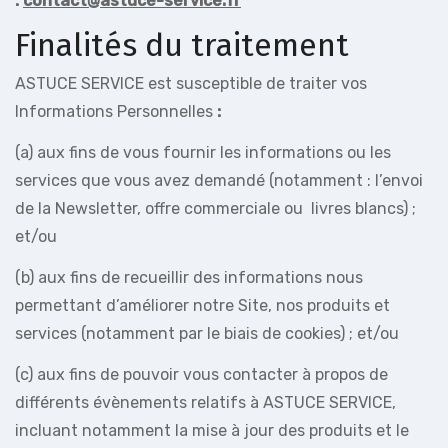
:
contact@astuce-service.fr
Finalités du traitement
ASTUCE SERVICE est susceptible de traiter vos
Informations Personnelles
:
(a) aux fins de vous fournir les informations ou les
services que vous avez demandé (notamment : l’envoi
de la Newsletter, offre commerciale ou livres blancs) ;
et/ou
(b) aux fins de recueillir des informations nous
permettant d’améliorer notre Site, nos produits et
services (notamment par le biais de cookies) ; et/ou
(c) aux fins de pouvoir vous contacter à propos de
différents évènements relatifs à ASTUCE SERVICE,
incluant notamment la mise à jour des produits et le