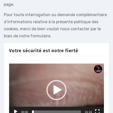
page.
Pour toute interrogation ou demande complémentaire
d’informations relative à la présente politique des
cookies, merci de bien vouloir nous contacter par le
biais de notre formulaire.
Votre sécurité est notre fierté
Lecteur
vidéo
00:00
01:19