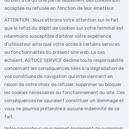
ou bien à ce qu’une partie seulement des cookies soit
acceptée ou refusée en fonction de leur émetteur.
ATTENTION : Nous attirons votre attention sur le fait
que le refus du dépôt de cookies sur votre terminal est
néanmoins susceptible d’altérer votre expérience
d’utilisateur ainsi que votre accès à certains services
ou fonctionnalités du présent site web. Le cas
échéant, ASTUCE SERVICE décline toute responsabilité
concernant les conséquences liées à la dégradation de
vos conditions de navigation qui interviennent en
raison de votre choix de refuser, supprimer ou bloquer
les cookies nécessaires au fonctionnement du site. Ces
conséquences ne sauraient constituer un dommage et
vous ne pourrez prétendre à aucune indemnité de ce
fait.
Votre navigateur vous permet également de supprimer