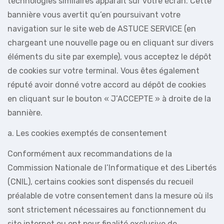
technologies similaires apparaît sur votre écran. Cette
bannière vous avertit qu’en poursuivant votre
navigation sur le site web de ASTUCE SERVICE (en
chargeant une nouvelle page ou en cliquant sur divers
éléments du site par exemple), vous acceptez le dépôt
de cookies sur votre terminal. Vous êtes également
réputé avoir donné votre accord au dépôt de cookies
en cliquant sur le bouton « J’ACCEPTE » à droite de la
bannière.
a. Les cookies exemptés de consentement
Conformément aux recommandations de la
Commission Nationale de l’Informatique et des Libertés
(CNIL), certains cookies sont dispensés du recueil
préalable de votre consentement dans la mesure où ils
sont strictement nécessaires au fonctionnement du
site internet ou ont pour finalité exclusive de