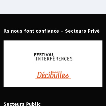
Ils nous font confiance – Secteurs Privé
Secteurs Public