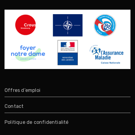
Offres d’emploi
Contact
Politique de confidentialité