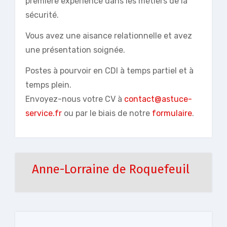
première expérience dans les métiers de la
sécurité.
Vous avez une aisance relationnelle et avez
une présentation soignée.
Postes à pourvoir en CDI à temps partiel et à
temps plein.
Envoyez-nous votre CV à
contact@astuce-
service.fr
ou par le biais de notre
formulaire
.
Anne-Lorraine de Roquefeuil