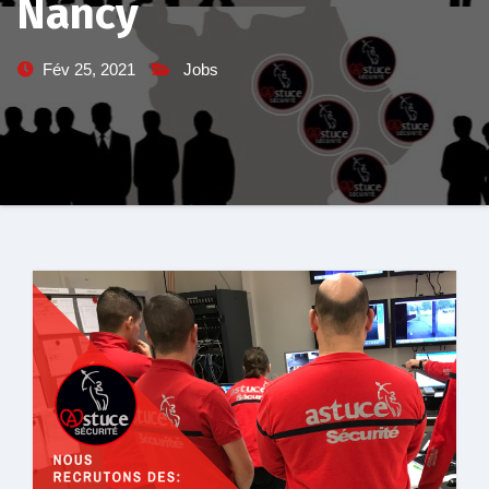
Nancy
Fév 25, 2021
Jobs