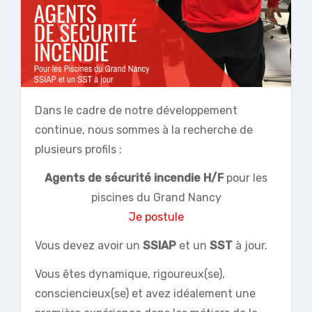
Dans le cadre de notre développement
continue, nous sommes à la recherche de
plusieurs profils :
Agents de sécurité incendie H/F
pour les
piscines du Grand Nancy
Je postule
Vous devez avoir un
SSIAP
et un
SST
à jour.
Vous êtes dynamique, rigoureux(se),
consciencieux(se) et avez idéalement une